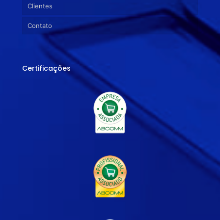
Clientes
Contato
Certificações