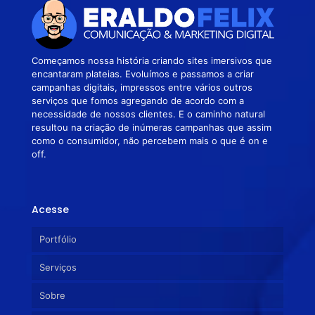
Começamos nossa história criando sites imersivos que
encantaram plateias. Evoluímos e passamos a criar
campanhas digitais, impressos entre vários outros
serviços que fomos agregando de acordo com a
necessidade de nossos clientes. E o caminho natural
resultou na criação de inúmeras campanhas que assim
como o consumidor, não percebem mais o que é on e
off.
Acesse
Portfólio
Serviços
Sobre