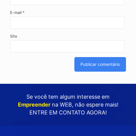
E-mail
*
Site
Se você tem algum interesse em
Empreender
na WEB
, não espere mais!
ENTRE EM CONTATO AGORA!