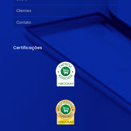
Clientes
Contato
Certificações