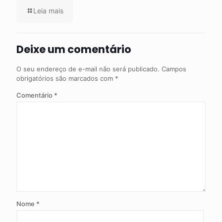
Leia mais
Deixe um comentário
O seu endereço de e-mail não será publicado.
Campos
obrigatórios são marcados com
*
Comentário
*
Nome
*