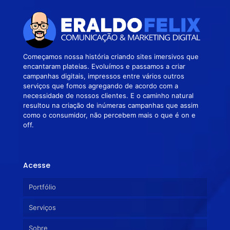
Começamos nossa história criando sites imersivos que
encantaram plateias. Evoluímos e passamos a criar
campanhas digitais, impressos entre vários outros
serviços que fomos agregando de acordo com a
necessidade de nossos clientes. E o caminho natural
resultou na criação de inúmeras campanhas que assim
como o consumidor, não percebem mais o que é on e
off.
Acesse
Portfólio
Serviços
Sobre