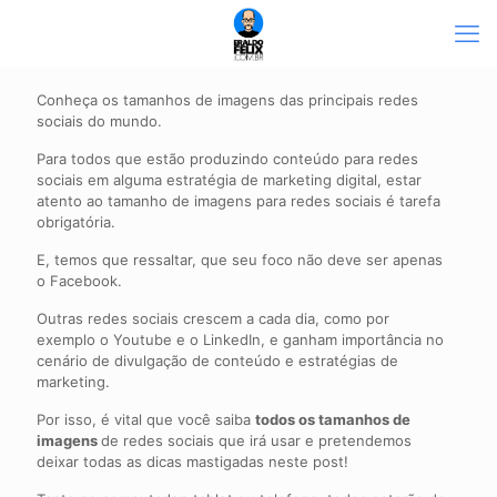
Conheça os tamanhos de imagens das principais redes
sociais do mundo.
Para todos que estão produzindo conteúdo para redes
sociais em alguma estratégia de marketing digital, estar
atento ao tamanho de imagens para redes sociais é tarefa
obrigatória.
E, temos que ressaltar, que seu foco não deve ser apenas
o Facebook.
Outras redes sociais crescem a cada dia, como por
exemplo o Youtube e o LinkedIn, e ganham importância no
cenário de divulgação de conteúdo e estratégias de
marketing.
Por isso, é vital que você saiba
todos os tamanhos de
imagens
de redes sociais que irá usar e pretendemos
deixar todas as dicas mastigadas neste post!