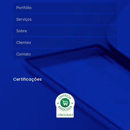
Portfólio
Serviços
Sobre
Clientes
Contato
Certificações