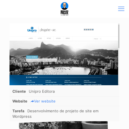
Cliente
Unipro Editora
Website
Ver website
Tarefa
Desenvolvimento de projeto de site em
Wordpress