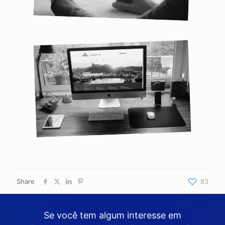
Share
83
Se você tem algum interesse em