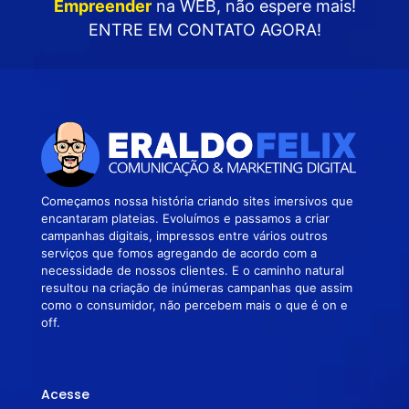
Empreender
na WEB
, não espere mais!
ENTRE EM CONTATO AGORA!
Começamos nossa história criando sites imersivos que
encantaram plateias. Evoluímos e passamos a criar
campanhas digitais, impressos entre vários outros
serviços que fomos agregando de acordo com a
necessidade de nossos clientes. E o caminho natural
resultou na criação de inúmeras campanhas que assim
como o consumidor, não percebem mais o que é on e
off.
Acesse