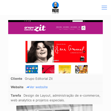
Cliente
Grupo Editorial Zit
Website
Ver website
Tarefa
Design de Layout, administração de e-commerce,
web analytics e projetos especiais.