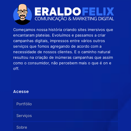
Começamos nossa história criando sites imersivos que
encantaram plateias. Evoluímos e passamos a criar
campanhas digitais, impressos entre vários outros
serviços que fomos agregando de acordo com a
necessidade de nossos clientes. E o caminho natural
resultou na criação de inúmeras campanhas que assim
como o consumidor, não percebem mais o que é on e
off.
Acesse
Portfólio
Serviços
Sobre