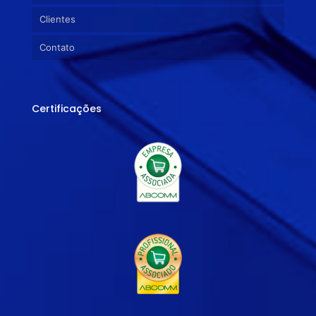
Clientes
Contato
Certificações