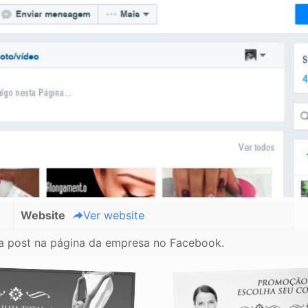
Website
Ver website
ra post na página da empresa no Facebook.