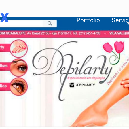
Portfólio
Servi