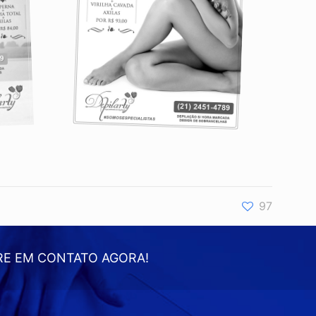
97
RE EM CONTATO AGORA!