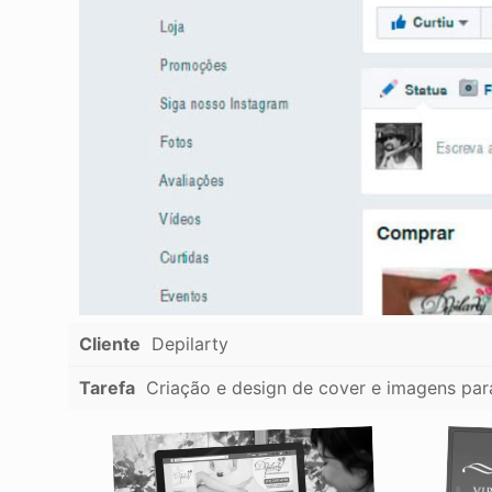
Cliente
Depilarty
Tarefa
Criação e design de cover e imagens pa