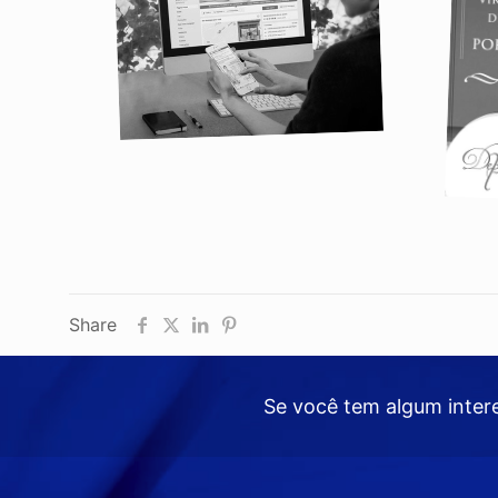
Share
Se você tem algum inter