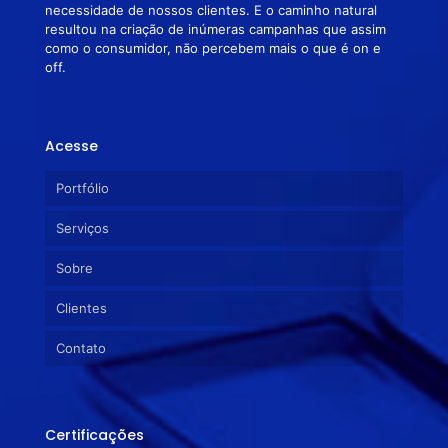
necessidade de nossos clientes. E o caminho natural
resultou na criação de inúmeras campanhas que assim
como o consumidor, não percebem mais o que é on e
off.
Acesse
Portfólio
Serviços
Sobre
Clientes
Contato
Certificações