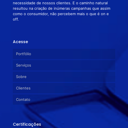
necessidade de nossos clientes. E o caminho natural
resultou na criação de inúmeras campanhas que assim
como o consumidor, não percebem mais o que é on e
off.
Acesse
Portfólio
Serviços
Sobre
Clientes
Contato
Certificações